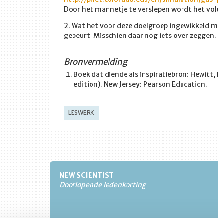
Door het mannetje te verslepen wordt het vol
2. Wat het voor deze doelgroep ingewikkeld ma
gebeurt. Misschien daar nog iets over zeggen.
Bronvermelding
Boek dat diende als inspiratiebron: Hewitt,
edition). New Jersey: Pearson Education.
LESWERK
NEW SCIENTIST
Doorlopende ledenkorting