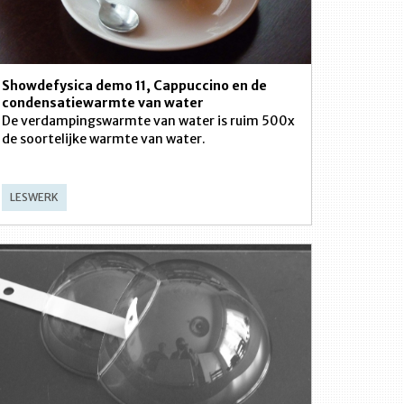
Showdefysica demo 11, Cappuccino en de
condensatiewarmte van water
De verdampingswarmte van water is ruim 500x
de soortelijke warmte van water.
LESWERK