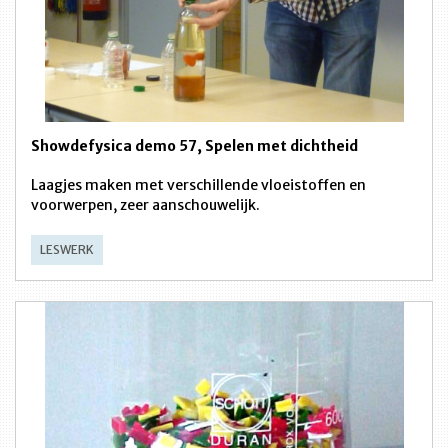
Showdefysica demo 57, Spelen met dichtheid
Laagjes maken met verschillende vloeistoffen en
voorwerpen, zeer aanschouwelijk.
LESWERK