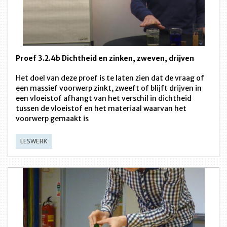
Proef 3.2.4b Dichtheid en zinken, zweven, drijven
Het doel van deze proef is te laten zien dat de vraag of
een massief voorwerp zinkt, zweeft of blijft drijven in
een vloeistof afhangt van het verschil in dichtheid
tussen de vloeistof en het materiaal waarvan het
voorwerp gemaakt is
LESWERK