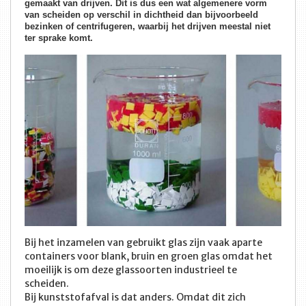
gemaakt van drijven. Dit is dus een wat algemenere vorm
van scheiden op verschil in dichtheid dan bijvoorbeeld
bezinken of centrifugeren, waarbij het drijven meestal niet
ter sprake komt.
Bij het inzamelen van gebruikt glas zijn vaak aparte
containers voor blank, bruin en groen glas omdat het
moeilijk is om deze glassoorten industrieel te
scheiden.
Bij kunststofafval is dat anders. Omdat dit zich