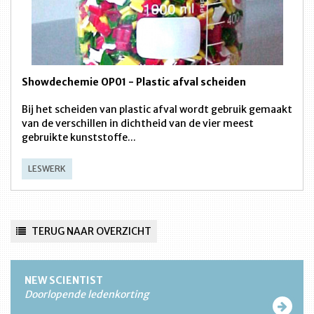
Showdechemie OP01 - Plastic afval scheiden
Bij het scheiden van plastic afval wordt gebruik gemaakt
van de verschillen in dichtheid van de vier meest
gebruikte kunststoffe...
LESWERK
TERUG NAAR OVERZICHT
NEW SCIENTIST
Doorlopende ledenkorting