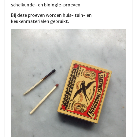
scheikunde- en biologie-proeven.
Bij deze proeven worden huis- tuin- en
keukenmaterialen gebruikt.