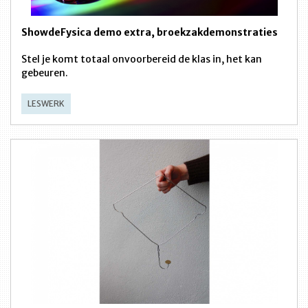
ShowdeFysica demo extra, broekzakdemonstraties
Stel je komt totaal onvoorbereid de klas in, het kan
gebeuren.
LESWERK