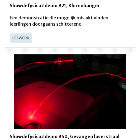
Showdefysica2 demo B21, Klerenhanger
Een demonstratie die mogelijk mislukt vinden
leerlingen doorgaans schitterend.
LESWERK
Showdefysica2 demo B50, Gevangen laserstraal