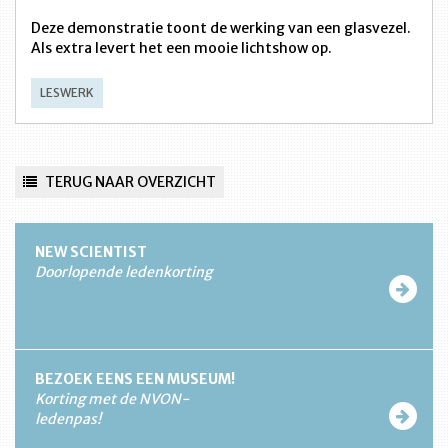
Deze demonstratie toont de werking van een glasvezel.
Als extra levert het een mooie lichtshow op.
LESWERK
TERUG NAAR OVERZICHT
NEW SCIENTIST
Doorlopende ledenkorting
BEZOEK EENS EEN MUSEUM!
Korting met de NVON-
ledenpas!