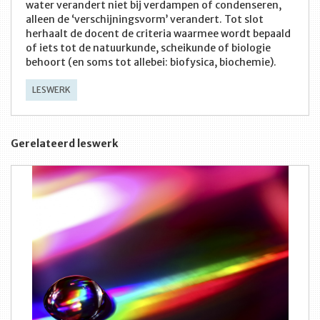
water verandert niet bij verdampen of condenseren,
alleen de ‘verschijningsvorm’ verandert. Tot slot
herhaalt de docent de criteria waarmee wordt bepaald
of iets tot de natuurkunde, scheikunde of biologie
behoort (en soms tot allebei: biofysica, biochemie).
LESWERK
Gerelateerd leswerk