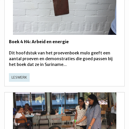
Boek 4 H4: Arbeid en energie
Dit hoofdstuk van het proevenboek mulo geeft een
aantal proeven en demonstraties die goed passen bij
het boek dat ze in Suriname...
LESWERK