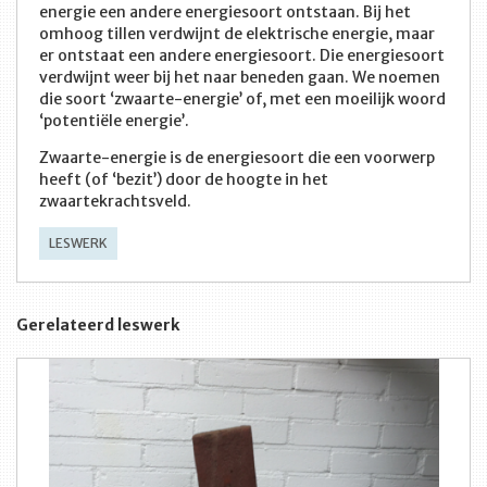
energie een andere energiesoort ontstaan. Bij het
omhoog tillen verdwijnt de elektrische energie, maar
er ontstaat een andere energiesoort. Die energiesoort
verdwijnt weer bij het naar beneden gaan. We noemen
die soort ‘zwaarte-energie’ of, met een moeilijk woord
‘potentiële energie’.
Zwaarte-energie is de energiesoort die een voorwerp
heeft (of ‘bezit’) door de hoogte in het
zwaartekrachtsveld.
LESWERK
Gerelateerd leswerk