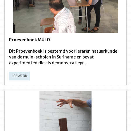
Proevenboek MULO
Dit Proevenboek is bestemd voor leraren natuurkunde
van de mulo-scholen in Suriname en bevat
experimenten die als demonstratiepr...
LESWERK