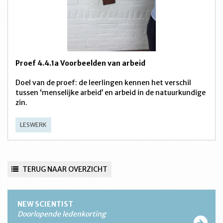
Proef 4.4.1a Voorbeelden van arbeid
Doel van de proef: de leerlingen kennen het verschil
tussen ‘menselijke arbeid’ en arbeid in de natuurkundige
zin.
LESWERK
TERUG NAAR OVERZICHT
NEW SCIENTIST
Doorlopende ledenkorting