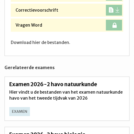
Correctievoorschrift
Vragen Word
Download hier de bestanden.
Gerelateerde examens
Examen 2026-2 havo natuurkunde
Hier vindt u de bestanden van het examen natuurkunde
havo van het tweede tijdvak van 2026
EXAMEN