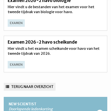
Examen 2026-2 havo biologie
Hier vindt u de bestanden van het examen voor het
tweede tijdvak van biologie voor havo.
EXAMEN
Examen 2026-2 havo scheikunde
Hier vindt u het examen scheikunde voor havo van het
tweede tijdvak van 2026.
EXAMEN
TERUG NAAR OVERZICHT
NEW SCIENTIST
Doorlopende ledenkorting