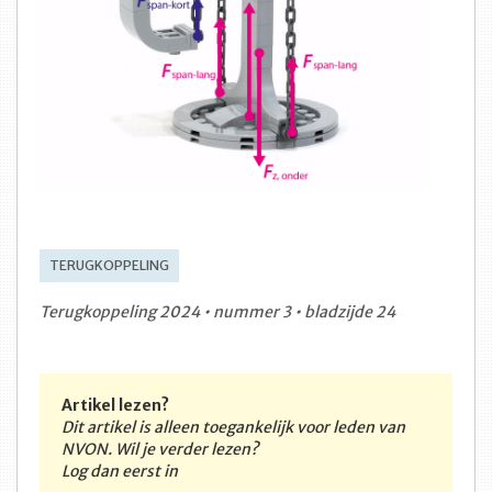
TERUGKOPPELING
Terugkoppeling 2024 • nummer 3 • bladzijde 24
Artikel lezen?
Dit artikel is alleen toegankelijk voor leden van
NVON. Wil je verder lezen?
Log dan eerst in