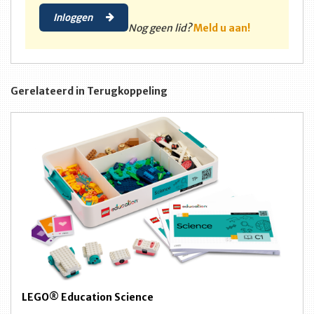
Inloggen
Nog geen lid?
Meld u aan!
Gerelateerd in Terugkoppeling
LEGO® Education Science