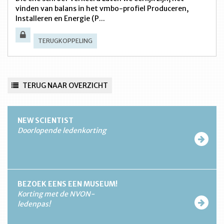
vinden van balans in het vmbo-profiel Produceren,
Installeren en Energie (P...
TERUGKOPPELING
TERUG NAAR OVERZICHT
NEW SCIENTIST
Doorlopende ledenkorting
BEZOEK EENS EEN MUSEUM!
Korting met de NVON-
ledenpas!