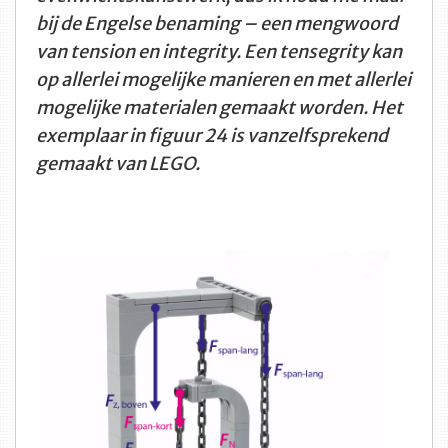
bij de Engelse benaming – een mengwoord
van tension en integrity. Een tensegrity kan
op allerlei mogelijke manieren en met allerlei
mogelijke materialen gemaakt worden. Het
exemplaar in figuur 24 is vanzelfsprekend
gemaakt van LEGO.