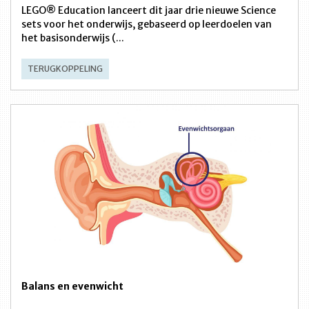
LEGO® Education lanceert dit jaar drie nieuwe Science
sets voor het onderwijs, gebaseerd op leerdoelen van
het basisonderwijs (...
TERUGKOPPELING
Balans en evenwicht