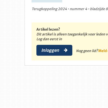
Terugkoppeling 2024 • nummer 4 • bladzijde 
Artikel lezen?
Dit artikel is alleen toegankelijk voor leden
Log dan eerst in
Inloggen
Nog geen lid?
Meld 