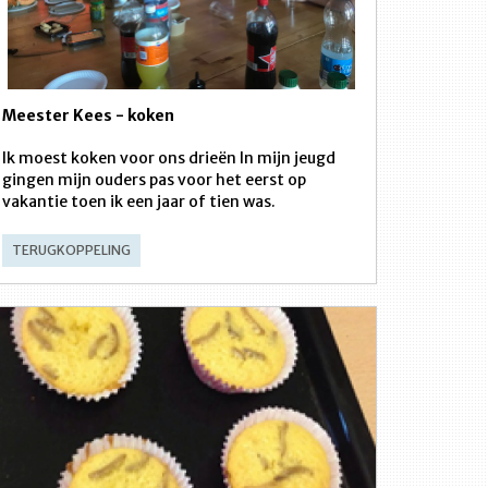
Meester Kees - koken
Ik moest koken voor ons drieën In mijn jeugd
gingen mijn ouders pas voor het eerst op
vakantie toen ik een jaar of tien was.
TERUGKOPPELING