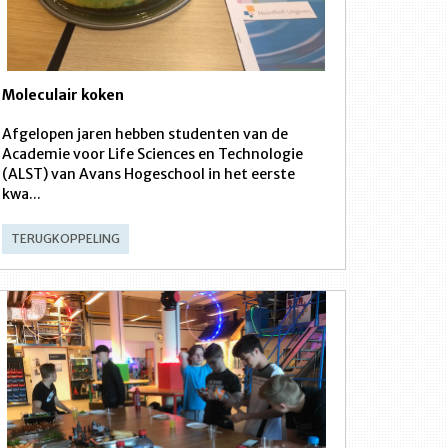
Moleculair koken
Afgelopen jaren hebben studenten van de
Academie voor Life Sciences en Technologie
(ALST) van Avans Hogeschool in het eerste
kwa...
TERUGKOPPELING