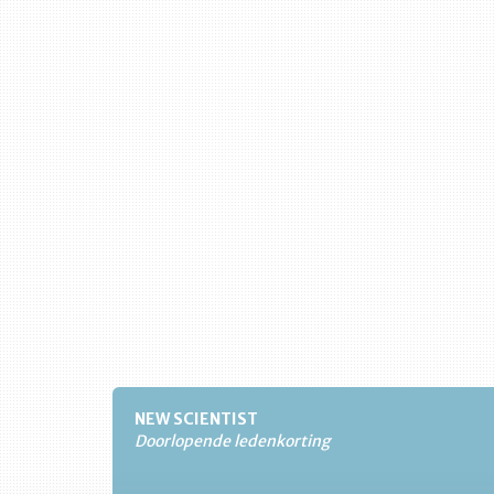
NEW SCIENTIST
Doorlopende ledenkorting