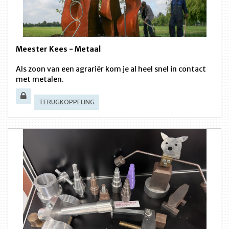
Meester Kees - Metaal
Als zoon van een agrariër kom je al heel snel in contact
met metalen.
TERUGKOPPELING