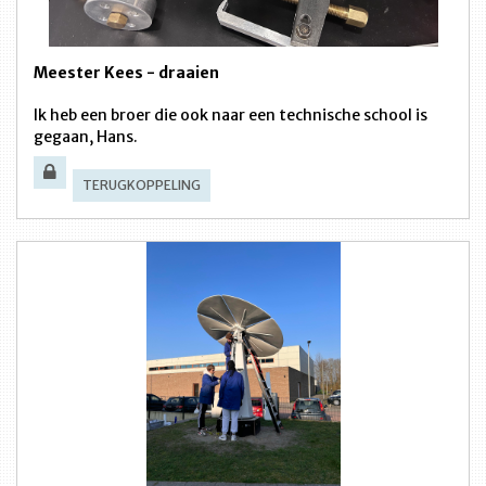
Meester Kees - draaien
Ik heb een broer die ook naar een technische school is
gegaan, Hans.
TERUGKOPPELING