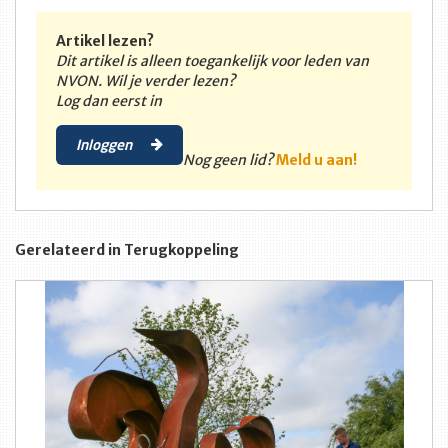
Artikel lezen?
Dit artikel is alleen toegankelijk voor leden van
NVON. Wil je verder lezen?
Log dan eerst in
Inloggen
Nog geen lid?
Meld u aan!
Gerelateerd in Terugkoppeling