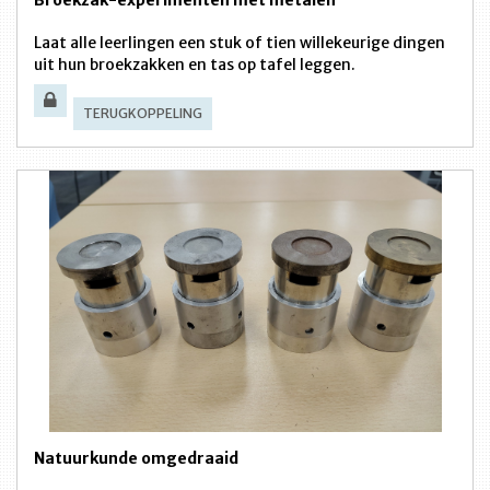
Laat alle leerlingen een stuk of tien willekeurige dingen
uit hun broekzakken en tas op tafel leggen.
TERUGKOPPELING
Natuurkunde omgedraaid