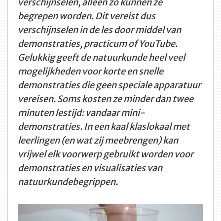
verschijnselen, alleen zo kunnen ze
begrepen worden. Dit vereist dus
verschijnselen in de les door middel van
demonstraties, practicum of YouTube.
Gelukkig geeft de natuurkunde heel veel
mogelijkheden voor korte en snelle
demonstraties die geen speciale apparatuur
vereisen. Soms kosten ze minder dan twee
minuten lestijd: vandaar mini-
demonstraties. In een kaal klaslokaal met
leerlingen (en wat zij meebrengen) kan
vrijwel elk voorwerp gebruikt worden voor
demonstraties en visualisaties van
natuurkundebegrippen.