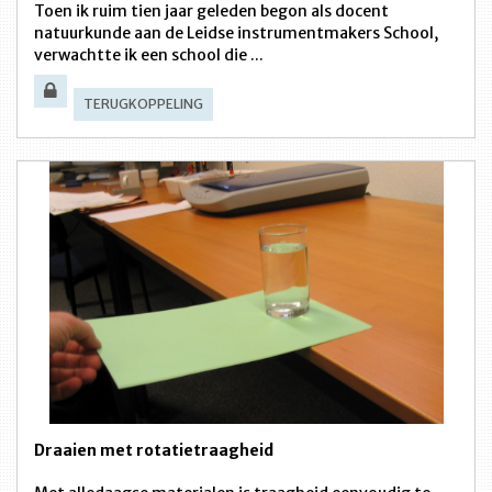
Toen ik ruim tien jaar geleden begon als docent
natuurkunde aan de Leidse instrumentmakers School,
verwachtte ik een school die ...
TERUGKOPPELING
Draaien met rotatietraagheid