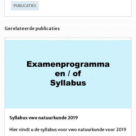
PUBLICATIES
Gerelateerde publicaties
Syllabus vwo natuurkunde 2019
Hier vindt u de syllabus voor vwo natuurkunde voor 2019