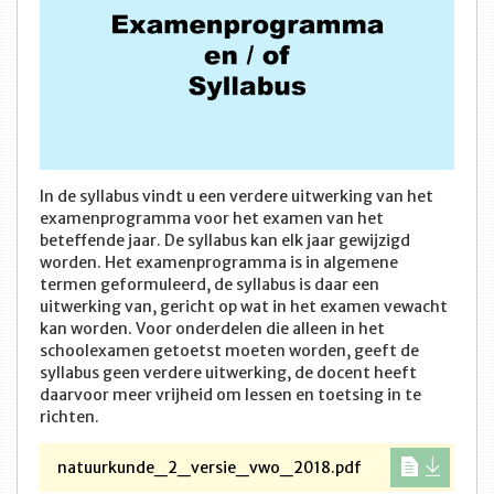
In de syllabus vindt u een verdere uitwerking van het
examenprogramma voor het examen van het
beteffende jaar. De syllabus kan elk jaar gewijzigd
worden. Het examenprogramma is in algemene
termen geformuleerd, de syllabus is daar een
uitwerking van, gericht op wat in het examen vewacht
kan worden. Voor onderdelen die alleen in het
schoolexamen getoetst moeten worden, geeft de
syllabus geen verdere uitwerking, de docent heeft
daarvoor meer vrijheid om lessen en toetsing in te
richten.
natuurkunde_2_versie_vwo_2018.pdf