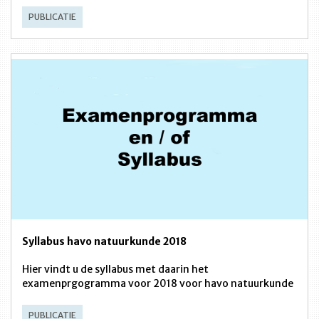
PUBLICATIE
Syllabus havo natuurkunde 2018
Hier vindt u de syllabus met daarin het
examenprgogramma voor 2018 voor havo natuurkunde
PUBLICATIE