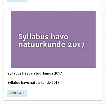
Syllabus havo natuurkunde 2017
Syllabus havo natuurkunde 2017
PUBLICATIE