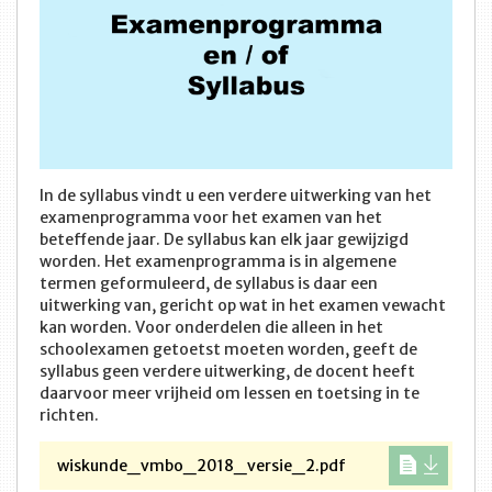
In de syllabus vindt u een verdere uitwerking van het
examenprogramma voor het examen van het
beteffende jaar. De syllabus kan elk jaar gewijzigd
worden. Het examenprogramma is in algemene
termen geformuleerd, de syllabus is daar een
uitwerking van, gericht op wat in het examen vewacht
kan worden. Voor onderdelen die alleen in het
schoolexamen getoetst moeten worden, geeft de
syllabus geen verdere uitwerking, de docent heeft
daarvoor meer vrijheid om lessen en toetsing in te
richten.
wiskunde_vmbo_2018_versie_2.pdf