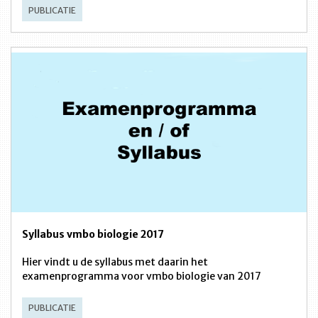
PUBLICATIE
Syllabus vmbo biologie 2017
Hier vindt u de syllabus met daarin het
examenprogramma voor vmbo biologie van 2017
PUBLICATIE