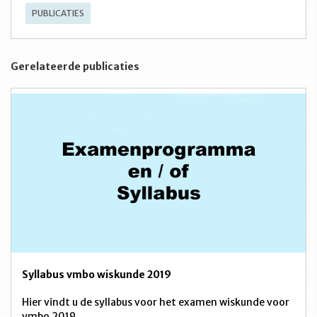
PUBLICATIES
Gerelateerde publicaties
Syllabus vmbo wiskunde 2019
Hier vindt u de syllabus voor het examen wiskunde voor
vmbo 2019