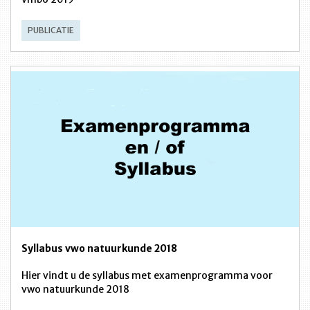
PUBLICATIE
Syllabus vwo natuurkunde 2018
Hier vindt u de syllabus met examenprogramma voor
vwo natuurkunde 2018