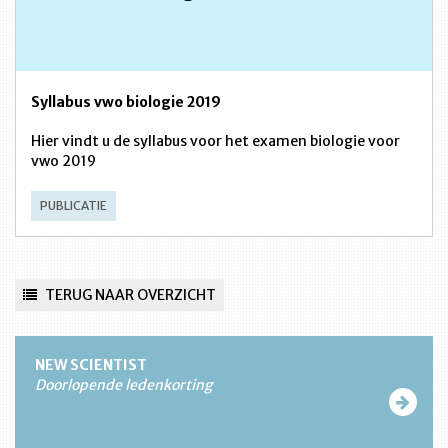
Syllabus vwo biologie 2019
Hier vindt u de syllabus voor het examen biologie voor
vwo 2019
PUBLICATIE
TERUG NAAR OVERZICHT
NEW SCIENTIST
Doorlopende ledenkorting