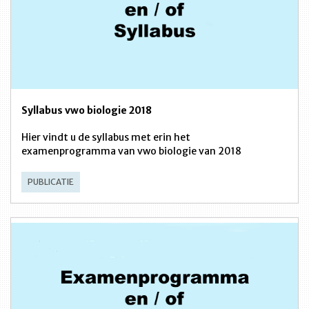
Syllabus vwo biologie 2018
Hier vindt u de syllabus met erin het
examenprogramma van vwo biologie van 2018
PUBLICATIE