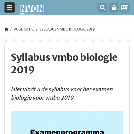
Toggle
navigation
PUBLICATIE
SYLLABUS VMBO BIOLOGIE 2019
Syllabus vmbo biologie
2019
Hier vindt u de syllabus voor het examen
biologie voor vmbo 2019