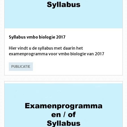
Syllabus vmbo biologie 2017
Hier vindt u de syllabus met daarin het
examenprogramma voor vmbo biologie van 2017
PUBLICATIE