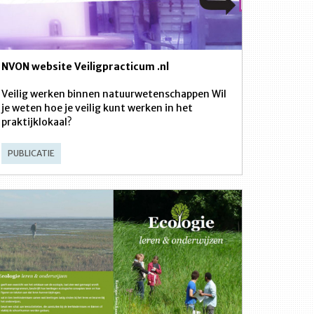
NVON website Veiligpracticum .nl
Veilig werken binnen natuurwetenschappen Wil
je weten hoe je veilig kunt werken in het
praktijklokaal?
PUBLICATIE