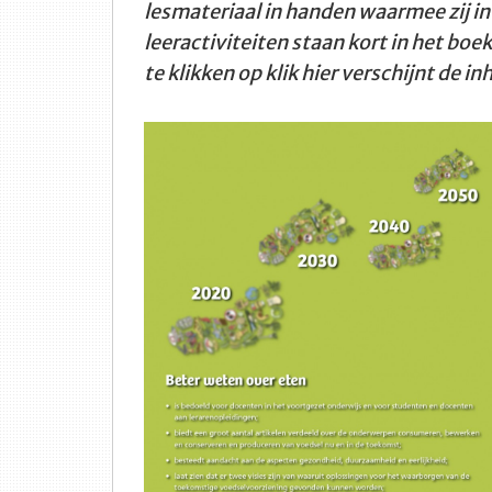
lesmateriaal in handen waarmee zij in
leeractiviteiten staan kort in het bo
te klikken op klik hier verschijnt de 