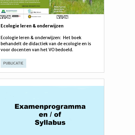
Ecologie leren & onderwijzen
Ecologie leren & onderwijzen: Het boek
behandelt de didactiek van de ecologie en is
voor docenten van het VO bedoeld.
PUBLICATIE