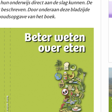
 hun onderwijs direct aan de slag kunnen. De
ek beschreven. Door onderaan deze bladzijde
inhoudsopgave van het boek.