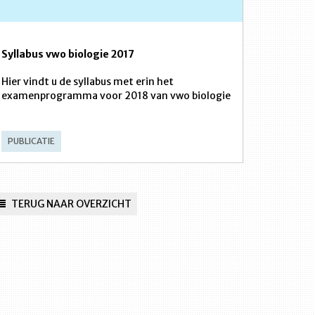
Syllabus vwo biologie 2017
Hier vindt u de syllabus met erin het
examenprogramma voor 2018 van vwo biologie
PUBLICATIE
TERUG NAAR OVERZICHT