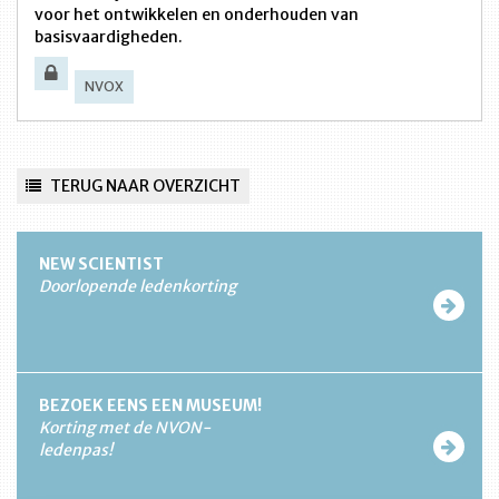
voor het ontwikkelen en onderhouden van
basisvaardigheden.
NVOX
TERUG NAAR OVERZICHT
NEW SCIENTIST
Doorlopende ledenkorting
BEZOEK EENS EEN MUSEUM!
Korting met de NVON-
ledenpas!