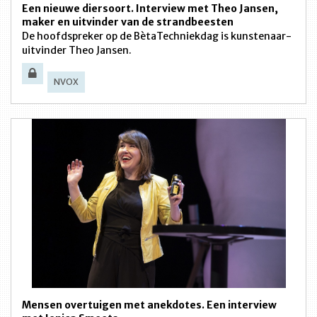
Een nieuwe diersoort. Interview met Theo Jansen,
maker en uitvinder van de strandbeesten
De hoofdspreker op de BètaTechniekdag is kunstenaar-
uitvinder Theo Jansen.
NVOX
Mensen overtuigen met anekdotes. Een interview