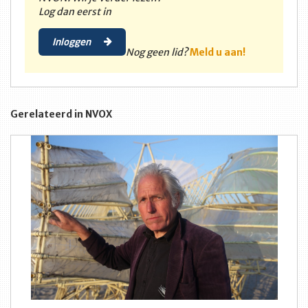
Log dan eerst in
Inloggen
Nog geen lid?
Meld u aan!
Gerelateerd in NVOX