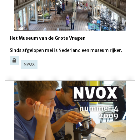
Het Museum van de Grote Vragen
Sinds afgelopen mei is Nederland een museum rijker.
NVOX