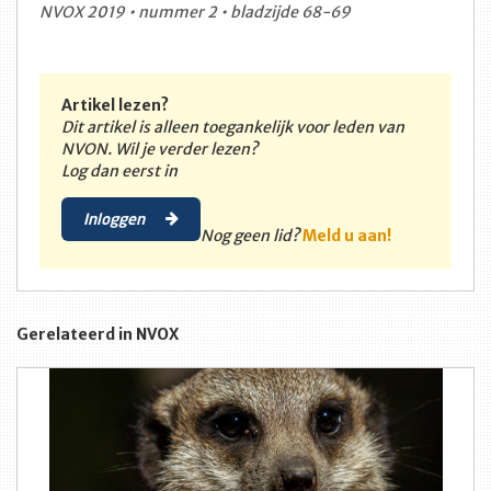
NVOX 2019 • nummer 2 • bladzijde 68-69
Artikel lezen?
Dit artikel is alleen toegankelijk voor leden van
NVON. Wil je verder lezen?
Log dan eerst in
Inloggen
Nog geen lid?
Meld u aan!
Gerelateerd in NVOX