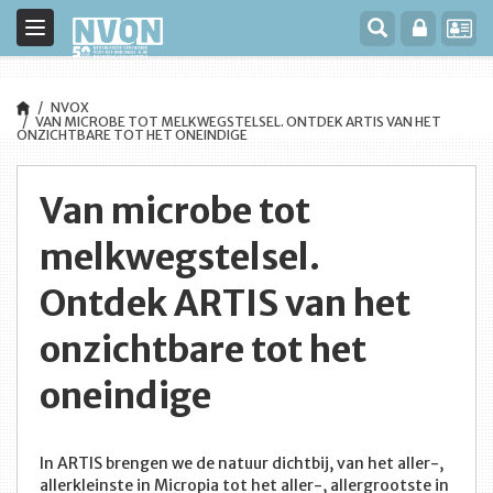
Toggle
navigation
NVOX
VAN MICROBE TOT MELKWEGSTELSEL. ONTDEK ARTIS VAN HET
ONZICHTBARE TOT HET ONEINDIGE
Van microbe tot
melkwegstelsel.
Ontdek ARTIS van het
onzichtbare tot het
oneindige
In ARTIS brengen we de natuur dichtbij, van het aller-,
allerkleinste in Micropia tot het aller-, allergrootste in