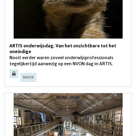
ARTIS onderwijsdag. Van het onzichtbare tot het
oneindige
Nooit eerder waren zoveel onderwijsprofessionals
tegelijkertijd aanwezig op een NVON dag in ARTIS.
NVOX