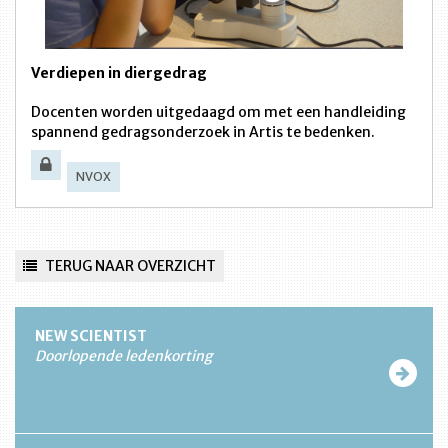
Verdiepen in diergedrag
Docenten worden uitgedaagd om met een handleiding
spannend gedragsonderzoek in Artis te bedenken.
NVOX
TERUG NAAR OVERZICHT
NEW SCIENTIST
Doorlopende ledenkorting