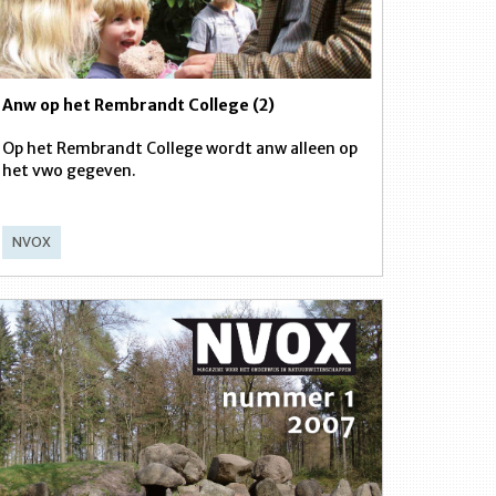
Anw op het Rembrandt College (2)
Op het Rembrandt College wordt anw alleen op
het vwo gegeven.
NVOX