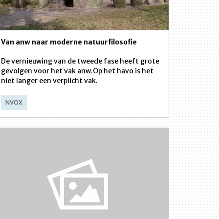
Van anw naar moderne natuurfilosofie
De vernieuwing van de tweede fase heeft grote
gevolgen voor het vak anw.Op het havo is het
niet langer een verplicht vak.
NVOX