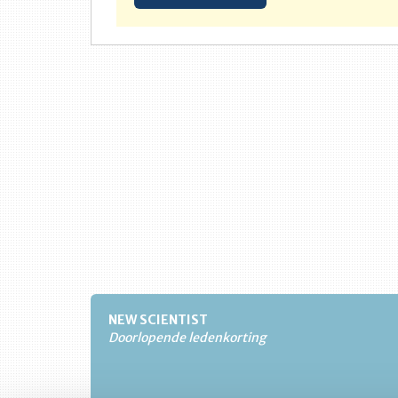
NEW SCIENTIST
Doorlopende ledenkorting