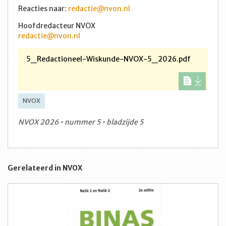
Reacties naar:
redactie@nvon.nl
Hoofdredacteur NVOX
redactie@nvon.nl
5_Redactioneel-Wiskunde-NVOX-5_2026.pdf
NVOX
NVOX 2026 • nummer 5 • bladzijde 5
Gerelateerd in NVOX