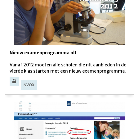
Nieuw examenprogramma nlt
Vanaf 2012 moeten alle scholen die nlt aanbieden in de
vierde klas starten met een nieuw examenprogramma.
NVOX