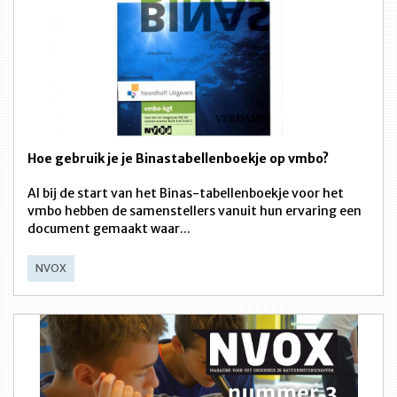
Hoe gebruik je je Binastabellenboekje op vmbo?
Al bij de start van het Binas-tabellenboekje voor het
vmbo hebben de samenstellers vanuit hun ervaring een
document gemaakt waar...
NVOX