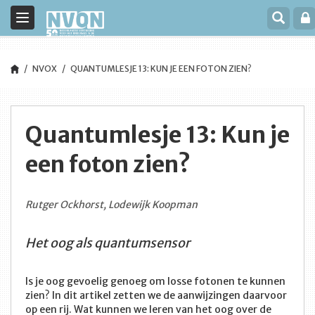
Toggle
navigation
NVOX
QUANTUMLESJE 13: KUN JE EEN FOTON ZIEN?
Quantumlesje 13: Kun je
een foton zien?
Rutger Ockhorst, Lodewijk Koopman
Het oog als quantumsensor
Is je oog gevoelig genoeg om losse fotonen te kunnen
zien? In dit artikel zetten we de aanwijzingen daarvoor
op een rij. Wat kunnen we leren van het oog over de