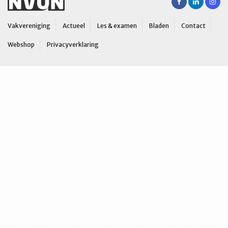
Vakvereniging
Actueel
Les & examen
Bladen
Contact
Webshop
Privacyverklaring