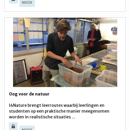
NVOX
Oog voor de natuur
I4Nature brengt leerroutes waarbij leerlingen en
studenten op een praktische manier meegenomen
worden in realistische situaties ...
NVOX