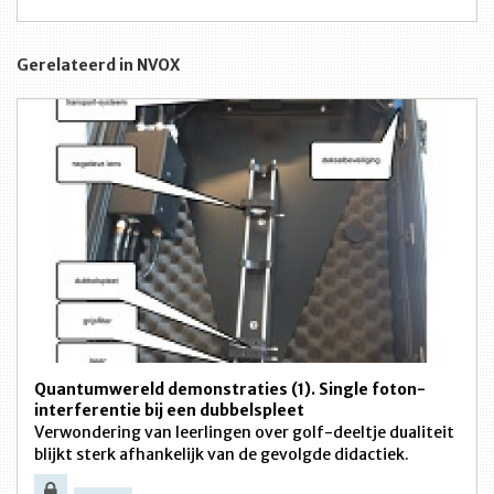
Gerelateerd in NVOX
Quantumwereld demonstraties (1). Single foton-
interferentie bij een dubbelspleet
Verwondering van leerlingen over golf-deeltje dualiteit
blijkt sterk afhankelijk van de gevolgde didactiek.