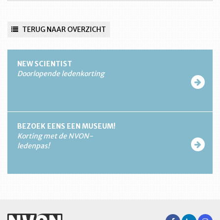
TERUG NAAR OVERZICHT
NEW SCIENTIST
Doorlopende ledenkorting
BEZOEK EENS EEN MUSEUM!
Korting met de NVON-
ledenpas!