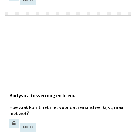
Biofysica tussen oog en brein.
Hoe vaak komt het niet voor dat iemand wel kijkt, maar
niet ziet?
NVOX