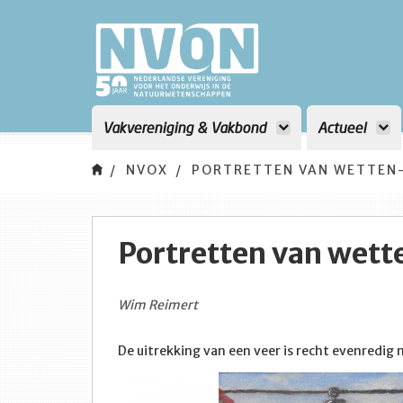
Vakvereniging & Vakbond
Actueel
NVOX
PORTRETTEN VAN WETTEN
Portretten van we
Wim Reimert
De uitrekking van een veer is recht evenredig