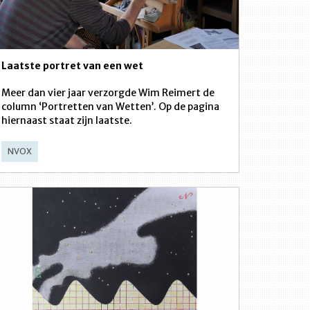
Laatste portret van een wet
Meer dan vier jaar verzorgde Wim Reimert de
column ‘Portretten van Wetten’. Op de pagina
hiernaast staat zijn laatste.
NVOX