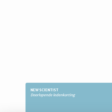
NEW SCIENTIST
Doorlopende ledenkorting