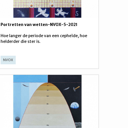
Portretten van wetten-NVOX-5-2021
Hoe langer de periode van een cepheïde, hoe
helderder die ster is.
NVOX