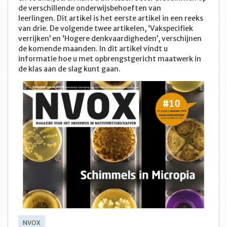
de verschillende onderwijsbehoeften van
leerlingen. Dit artikel is het eerste artikel in een reeks
van drie. De volgende twee artikelen, ‘Vakspecifiek
verrijken’ en ‘Hogere denkvaardigheden’, verschijnen
de komende maanden. In dit artikel vindt u
informatie hoe u met opbrengstgericht maatwerk in
de klas aan de slag kunt gaan.
NVOX