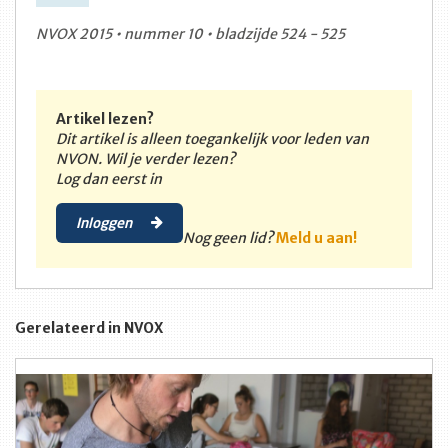
NVOX 2015 • nummer 10 • bladzijde 524 - 525
Artikel lezen?
Dit artikel is alleen toegankelijk voor leden van
NVON. Wil je verder lezen?
Log dan eerst in
Inloggen
Nog geen lid?
Meld u aan!
Gerelateerd in NVOX