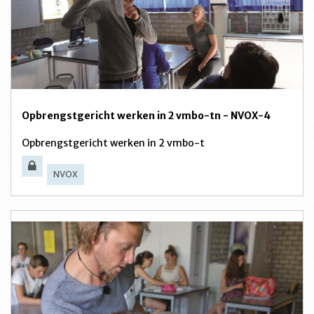
Opbrengstgericht werken in 2 vmbo-tn - NVOX-4
Opbrengstgericht werken in 2 vmbo-t
NVOX