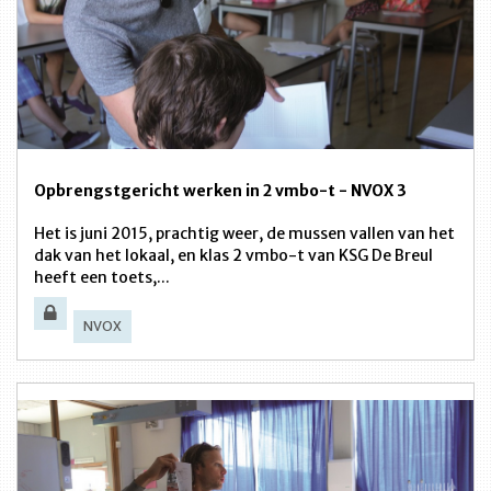
Opbrengstgericht werken in 2 vmbo-t - NVOX 3
Het is juni 2015, prachtig weer, de mussen vallen van het
dak van het lokaal, en klas 2 vmbo-t van KSG De Breul
heeft een toets,...
NVOX