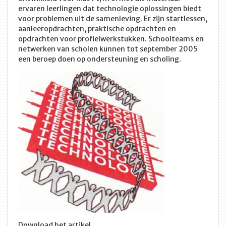
ervaren leerlingen dat technologie oplossingen biedt
voor problemen uit de samenleving. Er zijn startlessen,
aanleeropdrachten, praktische opdrachten en
opdrachten voor profielwerkstukken. Schoolteams en
netwerken van scholen kunnen tot september 2005
een beroep doen op ondersteuning en scholing.
Download het artikel.