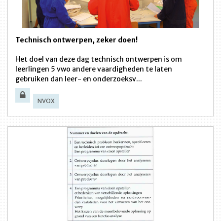
Technisch ontwerpen, zeker doen!
Het doel van deze dag technisch ontwerpen is om
leerlingen 5 vwo andere vaardigheden te laten
gebruiken dan leer- en onderzoeksv...
NVOX