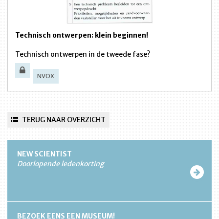
Technisch ontwerpen: klein beginnen!
Technisch ontwerpen in de tweede fase?
NVOX
TERUG NAAR OVERZICHT
NEW SCIENTIST
Doorlopende ledenkorting
BEZOEK EENS EEN MUSEUM!