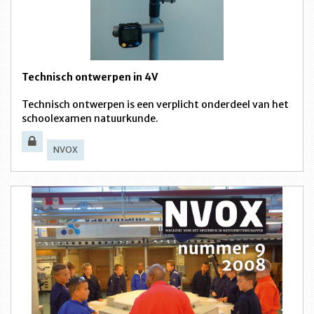
Technisch ontwerpen in 4V
Technisch ontwerpen is een verplicht onderdeel van het
schoolexamen natuurkunde.
NVOX