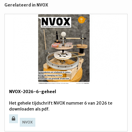
Gerelateerd in NVOX
NVOX-2026-6-geheel
Het gehele tijdschrift NVOX nummer 6 van 2026 te
downloaden als pdf.
NVOX