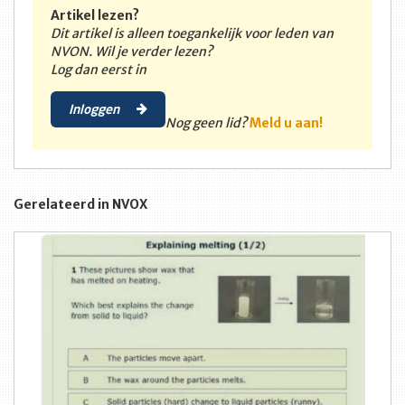
Artikel lezen?
Dit artikel is alleen toegankelijk voor leden van
NVON. Wil je verder lezen?
Log dan eerst in
Inloggen
Nog geen lid?
Meld u aan!
Gerelateerd in NVOX