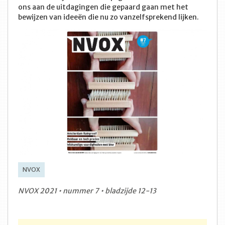
ons aan de uitdagingen die gepaard gaan met het
bewijzen van ideeën die nu zo vanzelfsprekend lijken.
NVOX
NVOX 2021 • nummer 7 • bladzijde 12-13