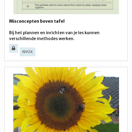
Misconcepten boven tafel
Bij het plannen en inrichten van je les kunnen
verschillende methodes werken.
NVOX