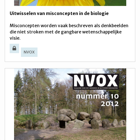
Uitwisselen van misconcepten in de biologie
Misconcepten worden vaak beschreven als denkbeelden
die niet stroken met de gangbare wetenschappelijke
visie.
NVOX