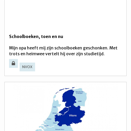
Schoolboeken, toen en nu
Mijn opa heeft mij zijn schoolboeken geschonken. Met
trots en heimwee vertelt hij over zijn studietijd.
NVOX