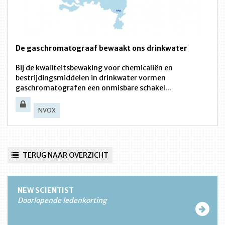
De gaschromatograaf bewaakt ons drinkwater
Bij de kwaliteitsbewaking voor chemicaliën en
bestrijdingsmiddelen in drinkwater vormen
gaschromatografen een onmisbare schakel...
NVOX
TERUG NAAR OVERZICHT
NEW SCIENTIST
Doorlopende ledenkorting