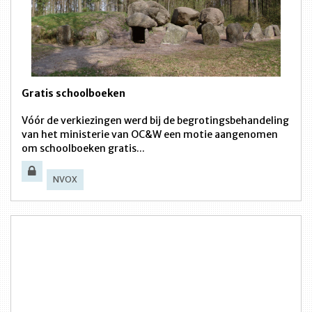
Gratis schoolboeken
Vóór de verkiezingen werd bij de begrotingsbehandeling
van het ministerie van OC&W een motie aangenomen
om schoolboeken gratis...
NVOX