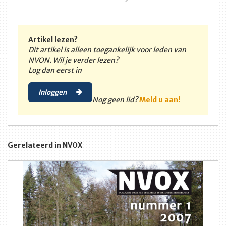
Artikel lezen?
Dit artikel is alleen toegankelijk voor leden van
NVON. Wil je verder lezen?
Log dan eerst in
Inloggen
Nog geen lid?
Meld u aan!
Gerelateerd in NVOX