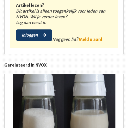
Artikel lezen?
Dit artikel is alleen toegankelijk voor leden van
NVON. Wil je verder lezen?
Log dan eerst in
Inloggen
Nog geen lid?
Meld u aan!
Gerelateerd in NVOX