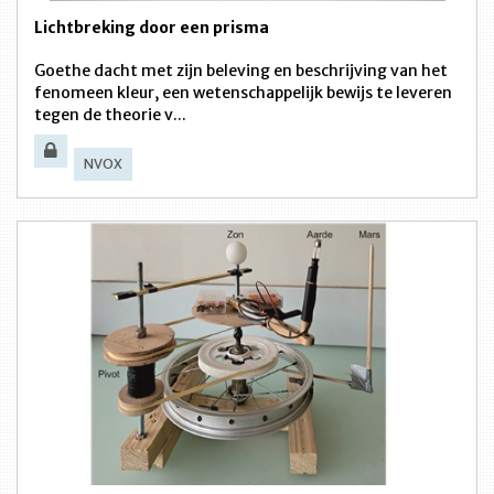
Lichtbreking door een prisma
Goethe dacht met zijn beleving en beschrijving van het
fenomeen kleur, een wetenschappelijk bewijs te leveren
tegen de theorie v...
NVOX