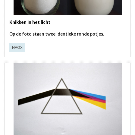
Knikken in het licht
Op de foto staan twee identieke ronde potjes.
NVOX