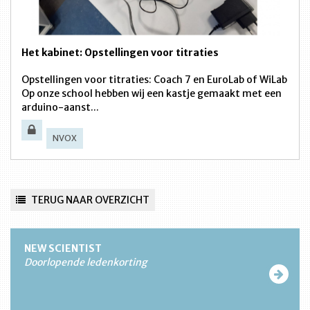
Het kabinet: Opstellingen voor titraties
Opstellingen voor titraties: Coach 7 en EuroLab of WiLab
Op onze school hebben wij een kastje gemaakt met een
arduino-aanst...
NVOX
TERUG NAAR OVERZICHT
NEW SCIENTIST
Doorlopende ledenkorting