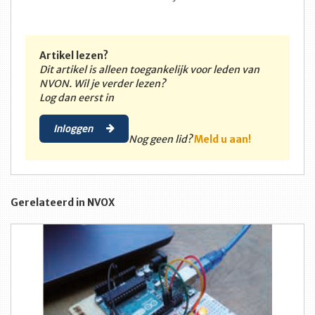
Artikel lezen?
Dit artikel is alleen toegankelijk voor leden van
NVON. Wil je verder lezen?
Log dan eerst in
Inloggen
Nog geen lid?
Meld u aan!
Gerelateerd in NVOX