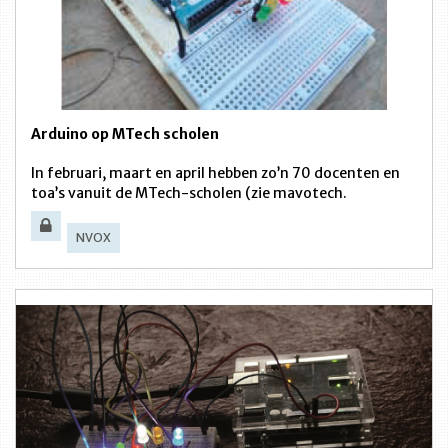
Arduino op MTech scholen
In februari, maart en april hebben zo’n 70 docenten en
toa’s vanuit de MTech-scholen (zie mavotech.
NVOX