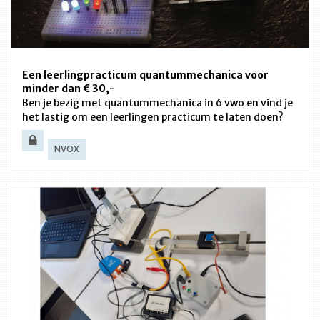
Een leerlingpracticum quantummechanica voor
minder dan € 30,-
Ben je bezig met quantummechanica in 6 vwo en vind je
het lastig om een leerlingen practicum te laten doen?
NVOX