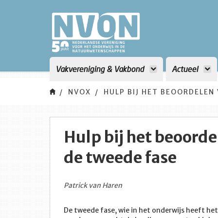
Vakvereniging & Vakbond
Actueel
NVOX
HULP BIJ HET BEOORDELEN 
Hulp bij het beoorde
de tweede fase
Patrick van Haren
De tweede fase, wie in het onderwijs heeft het