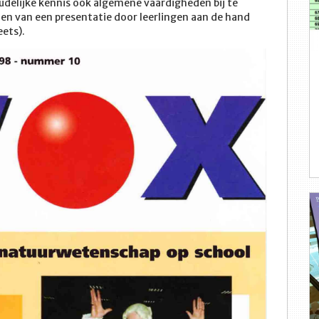
udelijke kennis ook algemene vaardigheden bij te
en van een presentatie door leerlingen aan de hand
ets).