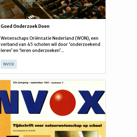
Goed Onderzoek Doen
Wetenschaps Oriëntatie Nederland (WON), een
verband van 45 scholen wil door ‘onderzoekend
leren’ en ‘leren onderzoeken’...
NVOX