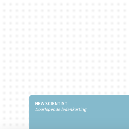
NEW SCIENTIST
Doorlopende ledenkorting