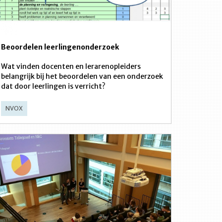
Beoordelen leerlingenonderzoek
Wat vinden docenten en lerarenopleiders
belangrijk bij het beoordelen van een onderzoek
dat door leerlingen is verricht?
NVOX