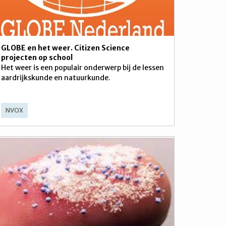
GLOBE en het weer. Citizen Science
projecten op school
Het weer is een populair onderwerp bij de lessen
aardrijkskunde en natuurkunde.
NVOX