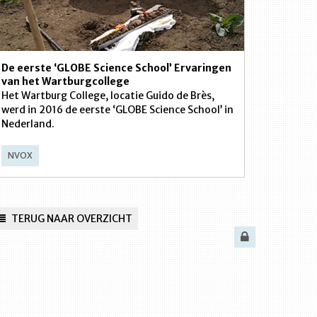
De eerste ‘GLOBE Science School’ Ervaringen
van het Wartburgcollege
Het Wartburg College, locatie Guido de Brès,
werd in 2016 de eerste ‘GLOBE Science School’ in
Nederland.
NVOX
TERUG NAAR OVERZICHT