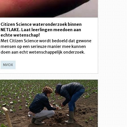
Citizen Science wateronderzoek binnen
NETLAKE. Laat leerlingen meedoen aan
echte wetenschap!
Met Citizen Science wordt bedoeld dat gewone
mensen op een serieuze manier mee kunnen
doen aan echt wetenschappelijk onderzoek.
NVOX