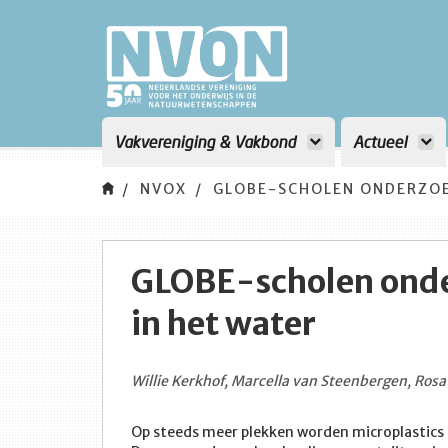
Vakvereniging & Vakbond
Actueel
NVOX
GLOBE-SCHOLEN ONDERZOE
GLOBE-scholen onde
in het water
Willie Kerkhof, Marcella van Steenbergen, Rosa
Op steeds meer plekken worden microplastics 