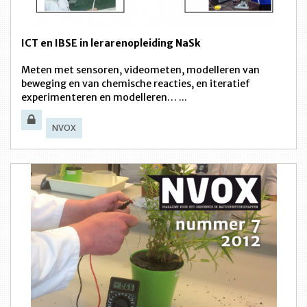
ICT en IBSE in lerarenopleiding NaSk
Meten met sensoren, videometen, modelleren van
beweging en van chemische reacties, en iteratief
experimenteren en modelleren… ...
NVOX