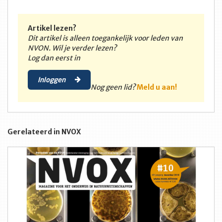
Artikel lezen?
Dit artikel is alleen toegankelijk voor leden van
NVON. Wil je verder lezen?
Log dan eerst in
Inloggen
Nog geen lid?
Meld u aan!
Gerelateerd in NVOX