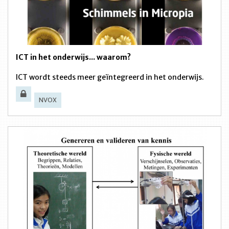
ICT in het onderwijs... waarom?
ICT wordt steeds meer geïntegreerd in het onderwijs.
NVOX