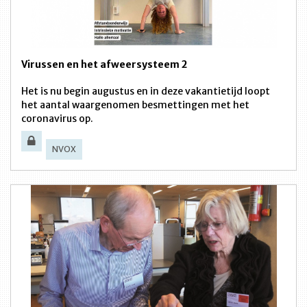
Virussen en het afweersysteem 2
Het is nu begin augustus en in deze vakantietijd loopt
het aantal waargenomen besmettingen met het
coronavirus op.
NVOX