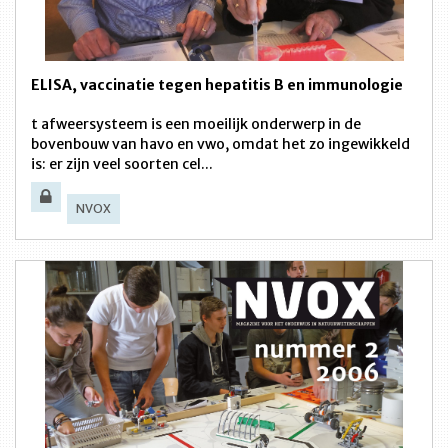
ELISA, vaccinatie tegen hepatitis B en immunologie
t afweersysteem is een moeilijk onderwerp in de
bovenbouw van havo en vwo, omdat het zo ingewikkeld
is: er zijn veel soorten cel...
NVOX