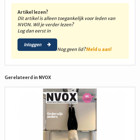
Artikel lezen?
Dit artikel is alleen toegankelijk voor leden van
NVON. Wil je verder lezen?
Log dan eerst in
Inloggen
Nog geen lid?
Meld u aan!
Gerelateerd in NVOX