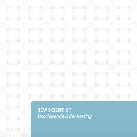
NEW SCIENTIST
Doorlopende ledenkorting