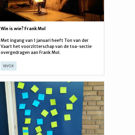
Wie is wie? Frank Mol
Met ingang van 1 januari heeft Ton van der
Vaart het voorzitterschap van de toa-sectie
overgedragen aan Frank Mol.
NVOX