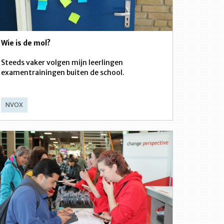
Wie is de mol?
Steeds vaker volgen mijn leerlingen
examentrainingen buiten de school.
NVOX