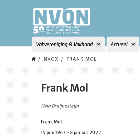
Vakvereniging & Vakbond
Actueel
NVOX
FRANK MOL
Frank Mol
Hein Bruijnesteijn
Frank Mol
15 juni 1967 - 8 januari 2022