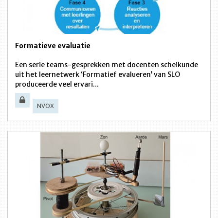
Formatieve evaluatie
Een serie teams-gesprekken met docenten scheikunde
uit het leernetwerk ‘Formatief evalueren’ van SLO
produceerde veel ervari...
NVOX