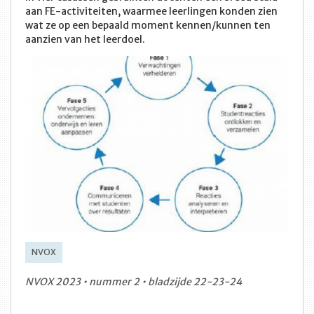
aan FE-activiteiten, waarmee leerlingen konden zien
wat ze op een bepaald moment kennen/kunnen ten
aanzien van het leerdoel.
NVOX
NVOX 2023 • nummer 2 • bladzijde 22-23-24