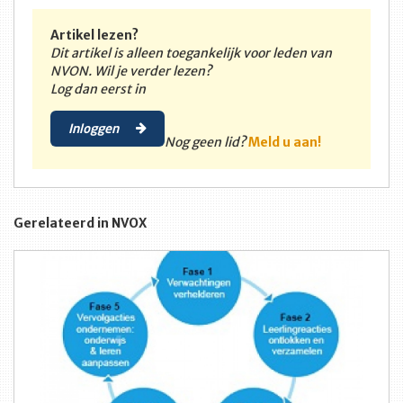
Artikel lezen?
Dit artikel is alleen toegankelijk voor leden van
NVON. Wil je verder lezen?
Log dan eerst in
Inloggen
Nog geen lid?
Meld u aan!
Gerelateerd in NVOX