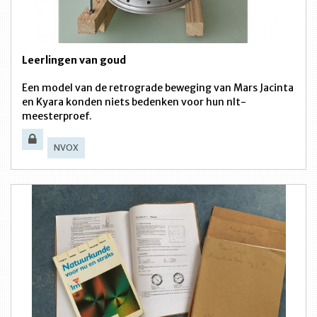
Leerlingen van goud
Een model van de retrograde beweging van Mars Jacinta
en Kyara konden niets bedenken voor hun nlt-
meesterproef.
NVOX