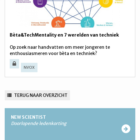
Bèta&TechMentality en 7 werelden van techniek
Op zoek naar handvatten om meer jongeren te
enthousiasmeren voor bèta en techniek?
NVOX
TERUG NAAR OVERZICHT
NEW SCIENTIST
Doorlopende ledenkorting