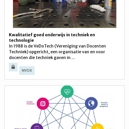
Kwalitatief goed onderwijs in techniek en
technologie
In 1988 is de VeDoTech (Vereniging van Docenten
Techniek) opgericht, een organisatie van en voor
docenten die techniek gaven in ...
NVOX