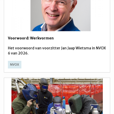
Voorwoord: Werkvormen
Het voorwoord van voorzitter Jan Jaap Wietsma in NVOX
6 van 2026.
NVOX