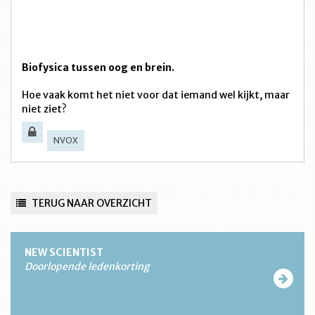
Biofysica tussen oog en brein.
Hoe vaak komt het niet voor dat iemand wel kijkt, maar
niet ziet?
NVOX
TERUG NAAR OVERZICHT
NEW SCIENTIST
Doorlopende ledenkorting