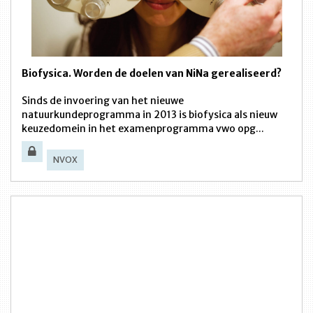
Biofysica. Worden de doelen van NiNa gerealiseerd?
Sinds de invoering van het nieuwe
natuurkundeprogramma in 2013 is biofysica als nieuw
keuzedomein in het examenprogramma vwo opg...
NVOX