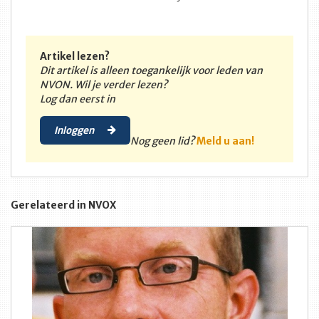
Artikel lezen?
Dit artikel is alleen toegankelijk voor leden van
NVON. Wil je verder lezen?
Log dan eerst in
Inloggen
Nog geen lid?
Meld u aan!
Gerelateerd in NVOX