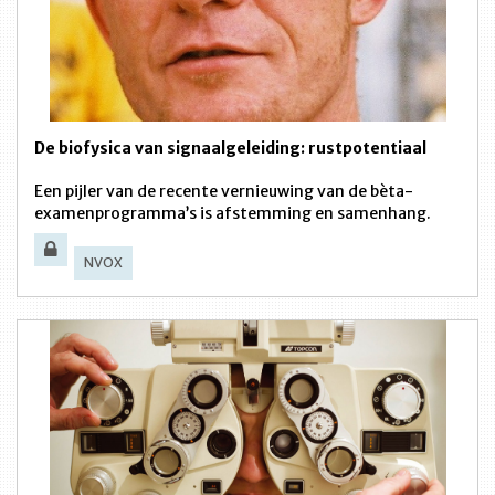
De biofysica van signaalgeleiding: rustpotentiaal
Een pijler van de recente vernieuwing van de bèta-
examenprogramma’s is afstemming en samenhang.
NVOX