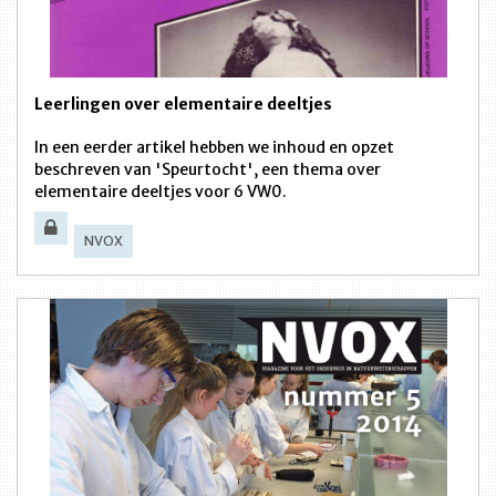
Leerlingen over elementaire deeltjes
In een eerder artikel hebben we inhoud en opzet
beschreven van 'Speurtocht', een thema over
elementaire deeltjes voor 6 VW0.
NVOX