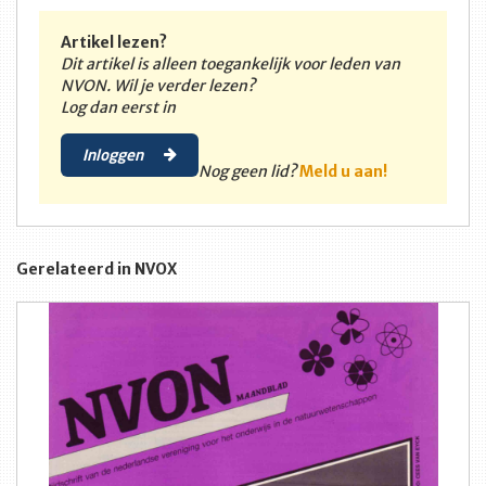
Artikel lezen?
Dit artikel is alleen toegankelijk voor leden van
NVON. Wil je verder lezen?
Log dan eerst in
Inloggen
Nog geen lid?
Meld u aan!
Gerelateerd in NVOX