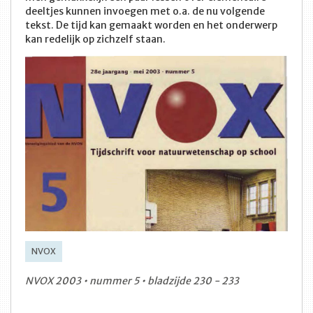
deeltjes kunnen invoegen met o.a. de nu volgende
tekst. De tijd kan gemaakt worden en het onderwerp
kan redelijk op zichzelf staan.
NVOX
NVOX 2003 • nummer 5 • bladzijde 230 - 233