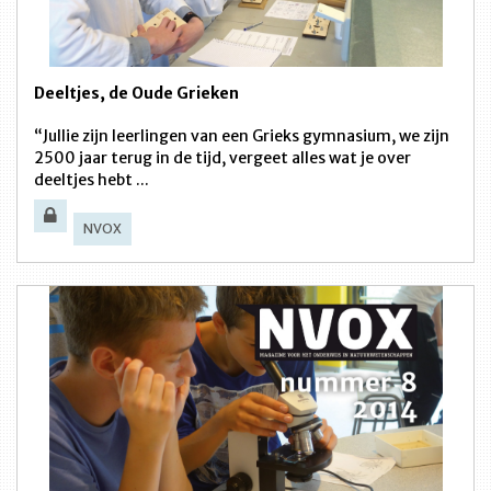
Deeltjes, de Oude Grieken
“Jullie zijn leerlingen van een Grieks gymnasium, we zijn
2500 jaar terug in de tijd, vergeet alles wat je over
deeltjes hebt ...
NVOX