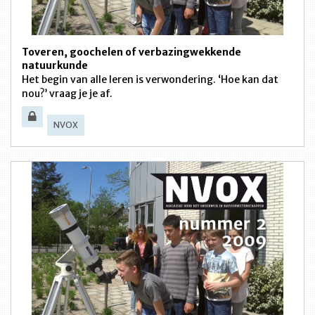
Toveren, goochelen of verbazingwekkende
natuurkunde
Het begin van alle leren is verwondering. ‘Hoe kan dat
nou?’ vraag je je af.
NVOX