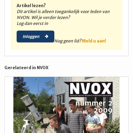
Artikel lezen?
Dit artikel is alleen toegankelijk voor leden van
NVON. Wil je verder lezen?
Log dan eerst in
Inloggen
Nog geen lid?
Meld u aan!
Gerelateerd in NVOX