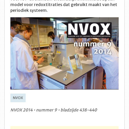
model voor redoxtitraties dat gebruikt maakt van het
periodiek systeem.
NVOX
NVOX 2014 • nummer 9 • bladzijde 438-440