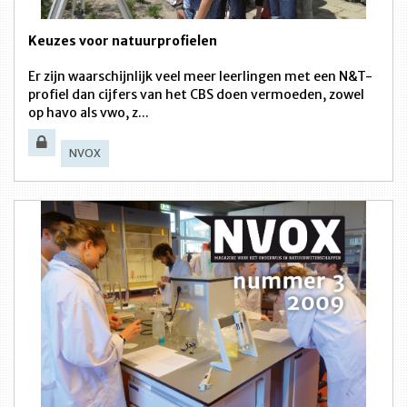
Keuzes voor natuurprofielen
Er zijn waarschijnlijk veel meer leerlingen met een N&T-
profiel dan cijfers van het CBS doen vermoeden, zowel
op havo als vwo, z...
NVOX