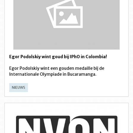
Egor Podolskiy wint goud bij IPhO in Colombia!
Egor Podolskiy wint een gouden medaille bij de
Internationale Olympiade in Bucaramanga.
NIEUWS