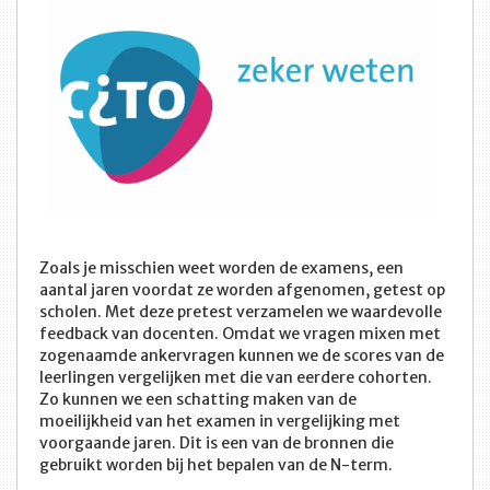
Zoals je misschien weet worden de examens, een
aantal jaren voordat ze worden afgenomen, getest op
scholen. Met deze pretest verzamelen we waardevolle
feedback van docenten. Omdat we vragen mixen met
zogenaamde ankervragen kunnen we de scores van de
leerlingen vergelijken met die van eerdere cohorten.
Zo kunnen we een schatting maken van de
moeilijkheid van het examen in vergelijking met
voorgaande jaren. Dit is een van de bronnen die
gebruikt worden bij het bepalen van de N-term.