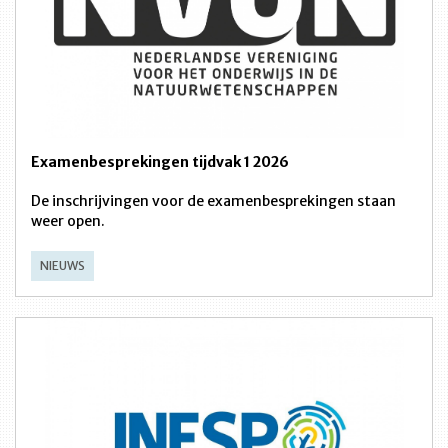
Examenbesprekingen tijdvak 1 2026
De inschrijvingen voor de examenbesprekingen staan
weer open.
NIEUWS