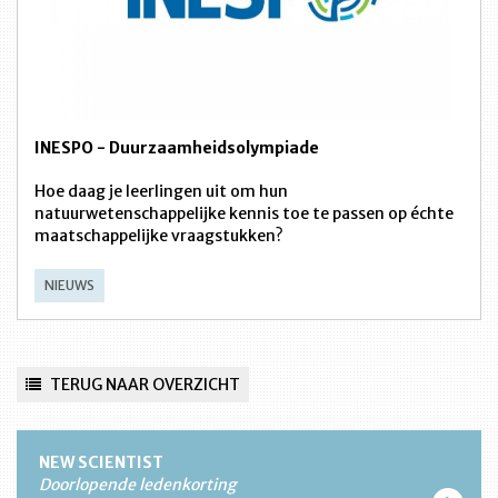
INESPO - Duurzaamheidsolympiade
Hoe daag je leerlingen uit om hun
natuurwetenschappelijke kennis toe te passen op échte
maatschappelijke vraagstukken?
NIEUWS
TERUG NAAR OVERZICHT
NEW SCIENTIST
Doorlopende ledenkorting