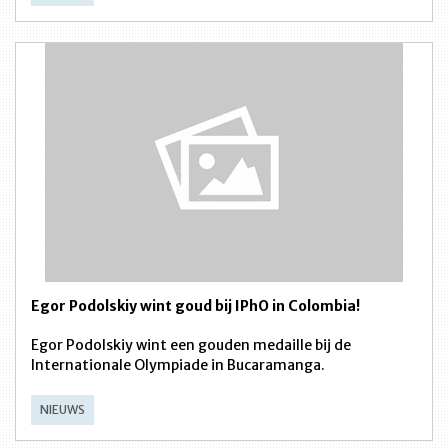
Egor Podolskiy wint goud bij IPhO in Colombia!
Egor Podolskiy wint een gouden medaille bij de
Internationale Olympiade in Bucaramanga.
NIEUWS