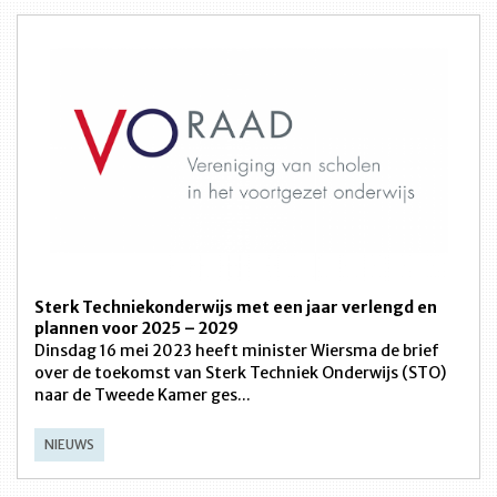
Sterk Techniekonderwijs met een jaar verlengd en
plannen voor 2025 – 2029
Dinsdag 16 mei 2023 heeft minister Wiersma de brief
over de toekomst van Sterk Techniek Onderwijs (STO)
naar de Tweede Kamer ges...
NIEUWS