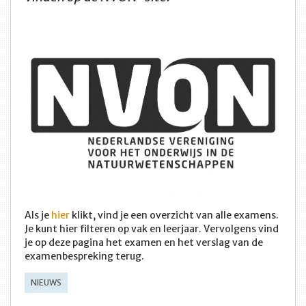
Als je
hier
klikt, vind je een overzicht van alle examens.
Je kunt hier filteren op vak en leerjaar. Vervolgens vind
je op deze pagina het examen en het verslag van de
examenbespreking terug.
NIEUWS