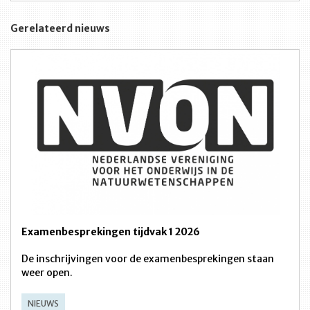
Gerelateerd nieuws
Examenbesprekingen tijdvak 1 2026
De inschrijvingen voor de examenbesprekingen staan
weer open.
NIEUWS