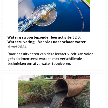
Water gewoon bijzonder leeractiviteit 2.3:
Waterzuivering - Van vies naar schoon water
6 mei 2024
Door het uitvoeren van deze leeractiviteit kan volop
geëxperimenteerd worden met verschillende
technieken om afvalwater te zuiveren.