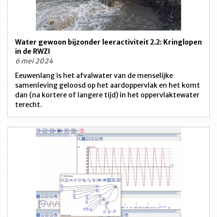
Water gewoon bijzonder leeractiviteit 2.2: Kringlopen
in de RWZI
6 mei 2024
Eeuwenlang is het afvalwater van de menselijke
samenleving geloosd op het aardoppervlak en het komt
dan (na kortere of langere tijd) in het oppervlaktewater
terecht.