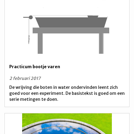
Practicum bootje varen
2 februari 2017
De wrijving die boten in water ondervinden leent zich
goed voor een experiment. De basistekst is goed om een
serie metingen te doen.