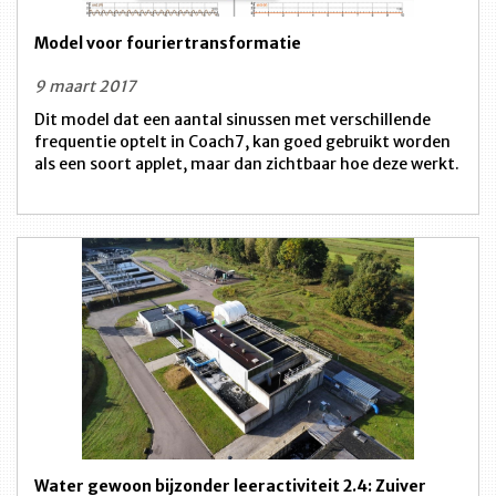
Model voor fouriertransformatie
9 maart 2017
Dit model dat een aantal sinussen met verschillende
frequentie optelt in Coach7, kan goed gebruikt worden
als een soort applet, maar dan zichtbaar hoe deze werkt.
Water gewoon bijzonder leeractiviteit 2.4: Zuiver