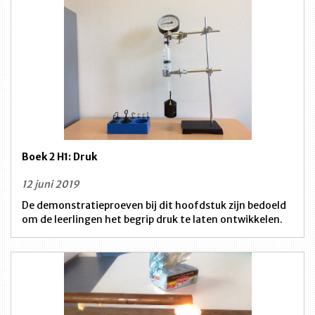
Boek 2 H1: Druk
12 juni 2019
De demonstratieproeven bij dit hoofdstuk zijn bedoeld
om de leerlingen het begrip druk te laten ontwikkelen.