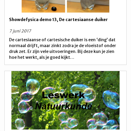
Showdefysica demo 13, De cartesiaanse duiker
7 juni 2017
De cartesiaanse of cartesische duiker is een ‘ding’ dat
normaal drijft, maar zinkt zodra je de vloeistof onder
druk zet. Er zijn vele uitvoeringen. Bij deze kun je zien
hoe het werkt, als je goed kijkt…