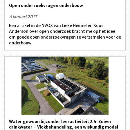
Open onderzoekvragen onderbouw
6 januari 2017
Een artikel in de NVOX van Lieke Heimel en Koos
Anderson over open onderzoek bracht me op het idee
om goede open onderzoekvragen te verzamelen voor de
onderbouw.
Water gewoon bijzonder leeractiviteit 2.4: Zuiver
drinkwater – Vlokbehandeling, een wiskundig model