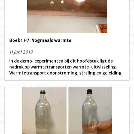
Boek 1 H7: Nogmaals warmte
11 juni 2019
In de demo-experimenten bij dit hoofdstuk ligt de
nadruk op warmtetransporten warmte-uitwisseling.
Warmtetransport door stroming, straling en geleiding.