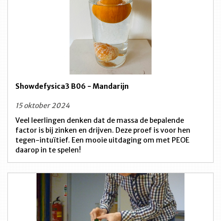
Showdefysica3 B06 - Mandarijn
15 oktober 2024
Veel leerlingen denken dat de massa de bepalende
factor is bij zinken en drijven. Deze proef is voor hen
tegen-intuïtief. Een mooie uitdaging om met PEOE
daarop in te spelen!