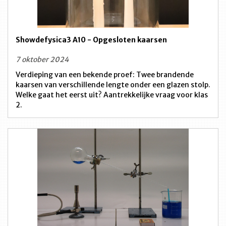
Showdefysica3 A10 - Opgesloten kaarsen
7 oktober 2024
Verdieping van een bekende proef: Twee brandende
kaarsen van verschillende lengte onder een glazen stolp.
Welke gaat het eerst uit? Aantrekkelijke vraag voor klas
2.