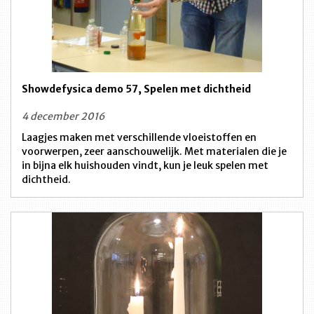
Showdefysica demo 57, Spelen met dichtheid
4 december 2016
Laagjes maken met verschillende vloeistoffen en
voorwerpen, zeer aanschouwelijk. Met materialen die je
in bijna elk huishouden vindt, kun je leuk spelen met
dichtheid.