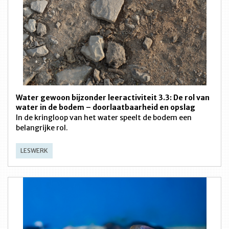
Water gewoon bijzonder leeractiviteit 3.3: De rol van
water in de bodem – doorlaatbaarheid en opslag
In de kringloop van het water speelt de bodem een
belangrijke rol.
LESWERK