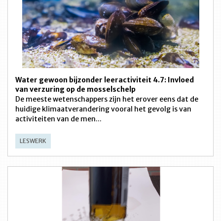
Water gewoon bijzonder leeractiviteit 4.7: Invloed
van verzuring op de mosselschelp
De meeste wetenschappers zijn het erover eens dat de
huidige klimaatverandering vooral het gevolg is van
activiteiten van de men...
LESWERK