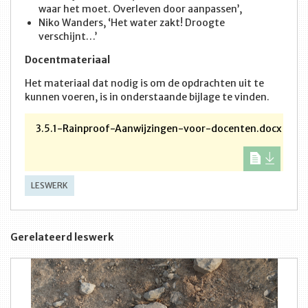
waar het moet. Overleven door aanpassen’,
Niko Wanders, ‘Het water zakt! Droogte
verschijnt…’
Docentmateriaal
Het materiaal dat nodig is om de opdrachten uit te
kunnen voeren, is in onderstaande bijlage te vinden.
3.5.1-Rainproof-Aanwijzingen-voor-docenten.docx
LESWERK
Gerelateerd leswerk