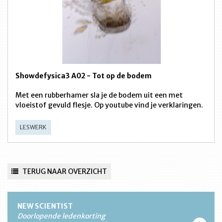
Showdefysica3 A02 - Tot op de bodem
Met een rubberhamer sla je de bodem uit een met
vloeistof gevuld flesje. Op youtube vind je verklaringen.
LESWERK
TERUG NAAR OVERZICHT
NEW SCIENTIST
Doorlopende ledenkorting