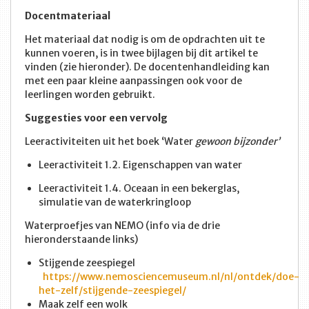
Docentmateriaal
Het materiaal dat nodig is om de opdrachten uit te
kunnen voeren, is in twee bijlagen bij dit artikel te
vinden (zie hieronder). De docentenhandleiding kan
met een paar kleine aanpassingen ook voor de
leerlingen worden gebruikt.
Suggesties voor een vervolg
Leeractiviteiten uit het boek ‘Water
gewoon bijzonder’
Leeractiviteit 1.2. Eigenschappen van water
Leeractiviteit 1.4. Oceaan in een bekerglas,
simulatie van de waterkringloop
Waterproefjes van NEMO (info via de drie
hieronderstaande links)
Stijgende zeespiegel
https://www.nemosciencemuseum.nl/nl/ontdek/doe-
het-zelf/stijgende-zeespiegel/
Maak zelf een wolk