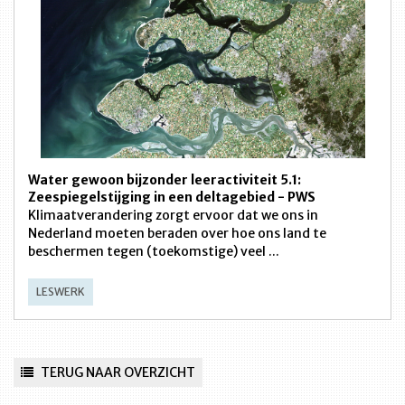
Water gewoon bijzonder leeractiviteit 5.1:
Zeespiegelstijging in een deltagebied - PWS
Klimaatverandering zorgt ervoor dat we ons in
Nederland moeten beraden over hoe ons land te
beschermen tegen (toekomstige) veel ...
LESWERK
TERUG NAAR OVERZICHT