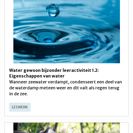
Water gewoon bijzonder leeractiviteit 1.2:
Eigenschappen van water
Wanneer zeewater verdampt, condenseert een deel van
de waterdamp meteen weer en dit valt als regen terug
in de zee.
LESWERK