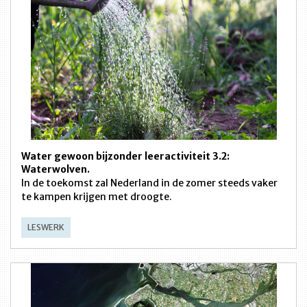
Water gewoon bijzonder leeractiviteit 3.2:
Waterwolven.
In de toekomst zal Nederland in de zomer steeds vaker
te kampen krijgen met droogte.
LESWERK