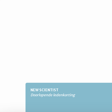
NEW SCIENTIST
Doorlopende ledenkorting