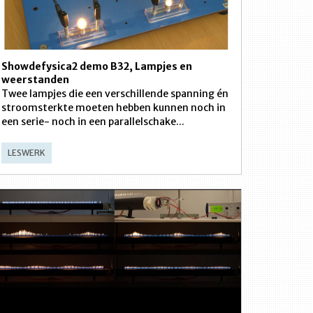
Showdefysica2 demo B32, Lampjes en
weerstanden
Twee lampjes die een verschillende spanning én
stroomsterkte moeten hebben kunnen noch in
een serie- noch in een parallelschake...
LESWERK