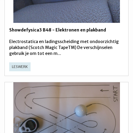
Showdefysica3 B48 - Elektronen en plakband
Electrostatica en ladingsscheiding met ondoorzichtig
plakband (Scotch Magic TapeTM) De verschijnselen
gebruik je om tot een m...
LESWERK