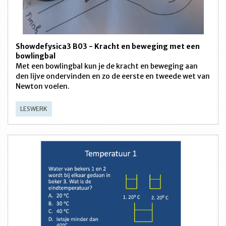
Showdefysica3 B03 - Kracht en beweging met een
bowlingbal
Met een bowlingbal kun je de kracht en beweging aan
den lijve ondervinden en zo de eerste en tweede wet van
Newton voelen.
LESWERK