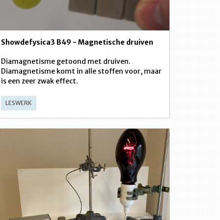
Showdefysica3 B49 - Magnetische druiven
Diamagnetisme getoond met druiven.
Diamagnetisme komt in alle stoffen voor, maar
is een zeer zwak effect.
LESWERK