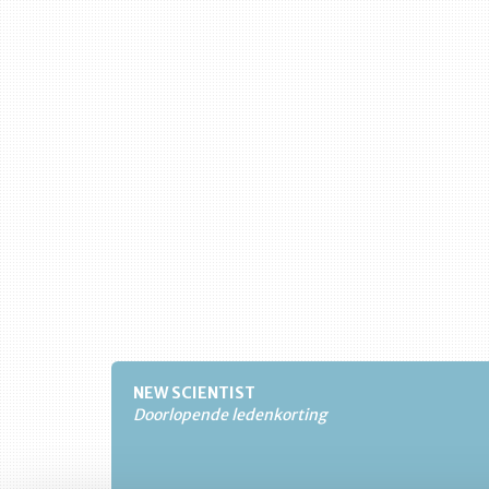
NEW SCIENTIST
Doorlopende ledenkorting