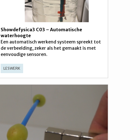
Showdefysica3 C03 – Automatische
waterhoogte
Een automatisch werkend systeem spreekt tot
de verbeelding, zeker als het gemaakt is met
eenvoudige sensoren.
LESWERK