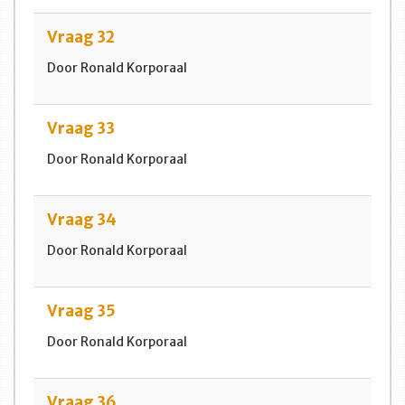
Vraag 32
Door Ronald Korporaal
Vraag 33
Door Ronald Korporaal
Vraag 34
Door Ronald Korporaal
Vraag 35
Door Ronald Korporaal
Vraag 36