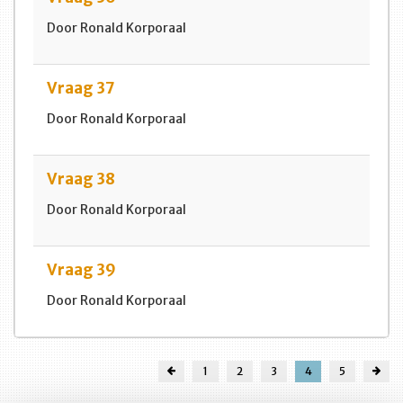
Door Ronald Korporaal
Vraag 37
Door Ronald Korporaal
Vraag 38
Door Ronald Korporaal
Vraag 39
Door Ronald Korporaal
1
2
3
4
5