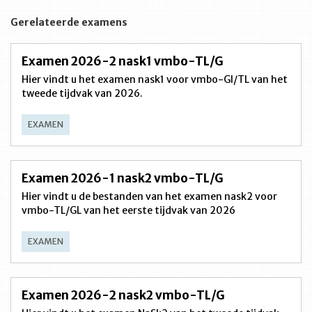
Gerelateerde examens
Examen 2026-2 nask1 vmbo-TL/G
Hier vindt u het examen nask1 voor vmbo-Gl/TL van het
tweede tijdvak van 2026.
EXAMEN
Examen 2026-1 nask2 vmbo-TL/G
Hier vindt u de bestanden van het examen nask2 voor
vmbo-TL/GL van het eerste tijdvak van 2026
EXAMEN
Examen 2026-2 nask2 vmbo-TL/G