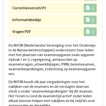
Correctievoorschrift
Informatieboekje
Vragen PDF
De NVON (Nederlandse Vereniging voor het Onderwijs
in de Natuurwetenschappen) ondersteunt haar leden
met het plaatsen van examenopgaven zoals opgaven
tijdvak 1 en 2, regelgeving, antwoorden op
examenvragen, uitwerkbijlagen, PMN, bezemexamen,
examenbesprekingen, toelichting op examenopgaven
enz.
De NVON houdt elk jaar vergaderingen over het
nakijken van de examens en de verslagen daarvan
vindt u onder 'examenbesprekingen' bij dit examen.
Het forum is rond de examentijd actief zodat leden
elkaar kunnen helpen met nakijken en bij twijfels over
antwoorden en dergelijke.