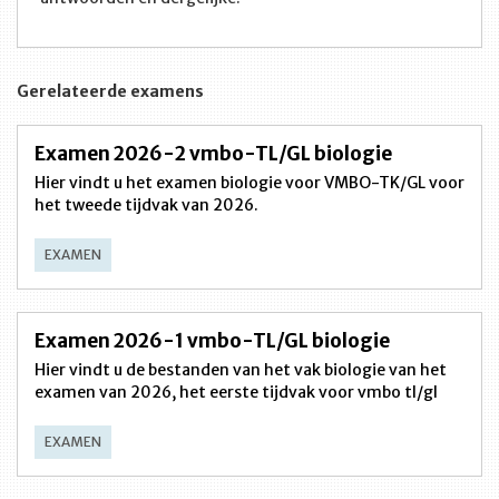
Gerelateerde examens
Examen 2026-2 vmbo-TL/GL biologie
Hier vindt u het examen biologie voor VMBO-TK/GL voor
het tweede tijdvak van 2026.
EXAMEN
Examen 2026-1 vmbo-TL/GL biologie
Hier vindt u de bestanden van het vak biologie van het
examen van 2026, het eerste tijdvak voor vmbo tl/gl
EXAMEN