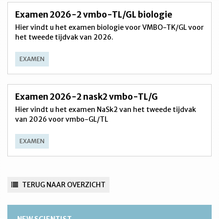
Examen 2026-2 vmbo-TL/GL biologie
Hier vindt u het examen biologie voor VMBO-TK/GL voor
het tweede tijdvak van 2026.
EXAMEN
Examen 2026-2 nask2 vmbo-TL/G
Hier vindt u het examen NaSk2 van het tweede tijdvak
van 2026 voor vmbo-GL/TL
EXAMEN
TERUG NAAR OVERZICHT