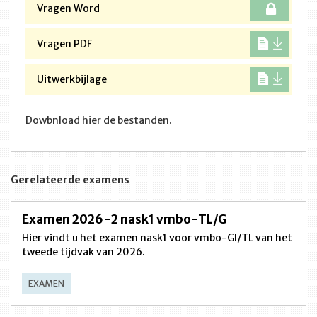
Vragen Word
Vragen PDF
Uitwerkbijlage
Dowbnload hier de bestanden.
Gerelateerde examens
Examen 2026-2 nask1 vmbo-TL/G
Hier vindt u het examen nask1 voor vmbo-Gl/TL van het
tweede tijdvak van 2026.
EXAMEN